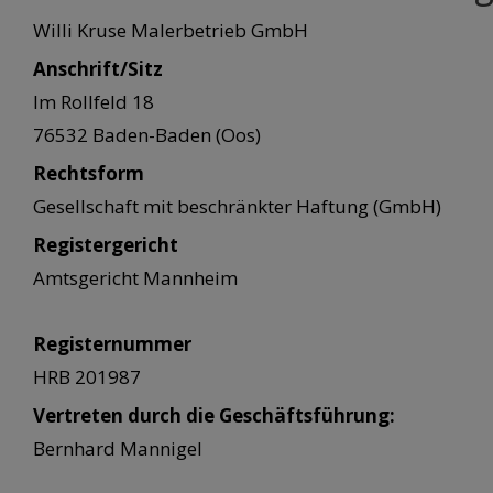
Willi Kruse Malerbetrieb GmbH
Anschrift/Sitz
Im Rollfeld 18
76532 Baden-Baden (Oos)
Rechtsform
Gesellschaft mit beschränkter Haftung (GmbH)
Registergericht
Amtsgericht Mannheim
Registernummer
HRB 201987
Vertreten durch die Geschäftsführung:
Bernhard Mannigel