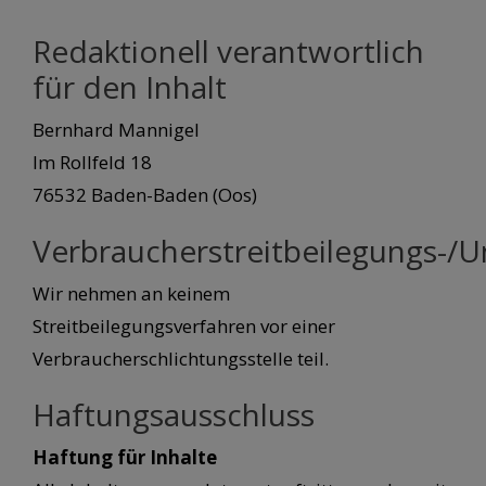
Redaktionell verantwortlich
für den Inhalt
Bernhard Mannigel
Im Rollfeld 18
76532 Baden-Baden (Oos)
Verbraucherstreitbeilegungs-/Un
Wir nehmen an keinem
Streitbeilegungsverfahren vor einer
Verbraucherschlichtungsstelle teil.
Haftungsausschluss
Haftung für Inhalte