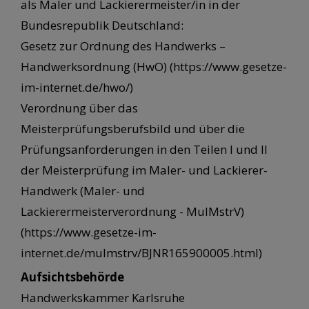
als Maler und Lackierermeister/in in der
Bundesrepublik Deutschland:
Gesetz zur Ordnung des Handwerks –
Handwerksordnung (HwO) (https://www.gesetze-
im-internet.de/hwo/)
Verordnung über das
Meisterprüfungsberufsbild und über die
Prüfungsanforderungen in den Teilen I und II
der Meisterprüfung im Maler- und Lackierer-
Handwerk (Maler- und
Lackierermeisterverordnung - MulMstrV)
(https://www.gesetze-im-
internet.de/mulmstrv/BJNR165900005.html)
Aufsichtsbehörde
Handwerkskammer Karlsruhe