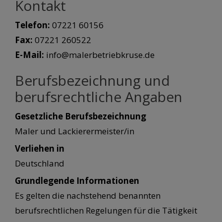
Kontakt
Telefon:
07221 60156
Fax:
07221 260522
E-Mail:
info@malerbetriebkruse.de
Berufsbezeichnung und
berufsrechtliche Angaben
Gesetzliche Berufsbezeichnung
Maler und Lackierermeister/in
Verliehen in
Deutschland
Grundlegende Informationen
Es gelten die nachstehend benannten
berufsrechtlichen Regelungen für die Tätigkeit