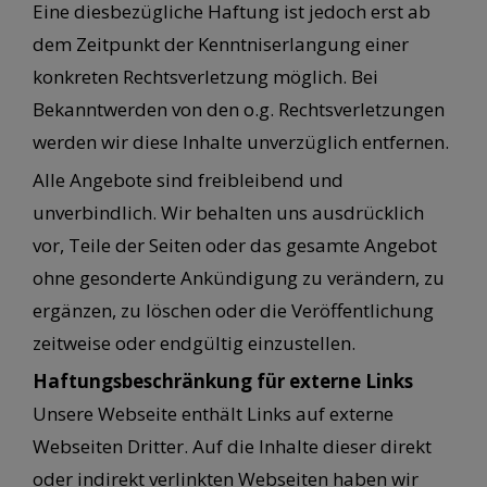
Eine diesbezügliche Haftung ist jedoch erst ab
dem Zeitpunkt der Kenntniserlangung einer
konkreten Rechtsverletzung möglich. Bei
Bekanntwerden von den o.g. Rechtsverletzungen
werden wir diese Inhalte unverzüglich entfernen.
Alle Angebote sind freibleibend und
unverbindlich. Wir behalten uns ausdrücklich
vor, Teile der Seiten oder das gesamte Angebot
ohne gesonderte Ankündigung zu verändern, zu
ergänzen, zu löschen oder die Veröffentlichung
zeitweise oder endgültig einzustellen.
Haftungsbeschränkung für externe Links
Unsere Webseite enthält Links auf externe
Webseiten Dritter. Auf die Inhalte dieser direkt
oder indirekt verlinkten Webseiten haben wir