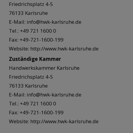
Friedrichsplatz 4-5
76133 Karlsruhe
E-Mail: info@hwk-karlsruhe.de
Tel.: +49 721 1600 0
Fax: +49-721-1600-199
Website: http://www.hwk-karlsruhe.de
Zuständige Kammer
Handwerkskammer Karlsruhe
Friedrichsplatz 4-5
76133 Karlsruhe
E-Mail: info@hwk-karlsruhe.de
Tel.: +49 721 1600 0
Fax: +49-721-1600-199
Website: http://www.hwk-karlsruhe.de