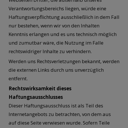
Verantwortungsbereichs liegen, würde eine
Haftungsverpflichtung ausschließlich in dem Fall
nur bestehen, wenn wir von den Inhalten
Kenntnis erlangen und es uns technisch möglich
und zumutbar wäre, die Nutzung im Falle
rechtswidriger Inhalte zu verhindern.
Werden uns Rechtsverletzungen bekannt, werden
die externen Links durch uns unverzüglich
entfernt.
Rechtswirksamkeit dieses
Haftungsausschlusses
Dieser Haftungsausschluss ist als Teil des
Internetangebots zu betrachten, von dem aus
auf diese Seite verwiesen wurde. Sofern Teile