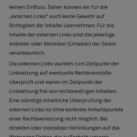
keinen Einfluss. Daher können wir für die
„externen Links“ auch keine Gewähr auf
Richtigkeit der Inhalte übernehmen. Für die
Inhalte der externen Links sind die jeweilige
Anbieter oder Betreiber (Urheber) der Seiten
verantwortlich.
Die externen Links wurden zum Zeitpunkt der
Linksetzung auf eventuelle Rechtsverstöße
überprüft und waren im Zeitpunkt der
Linksetzung frei von rechtswidrigen Inhalten.
Eine ständige inhaltliche Überprüfung der
externen Links ist ohne konkrete Anhaltspunkte
einer Rechtsverletzung nicht möglich. Bei
direkten oder indirekten Verlinkungen auf die
Webseiten Dritter, die außerhalb unseres