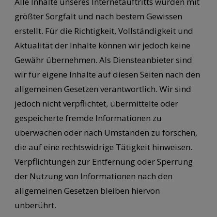
Alle Inhalte unseres Internetauftritts wurden mit
größter Sorgfalt und nach bestem Gewissen
erstellt. Für die Richtigkeit, Vollständigkeit und
Aktualität der Inhalte können wir jedoch keine
Gewähr übernehmen. Als Diensteanbieter sind
wir für eigene Inhalte auf diesen Seiten nach den
allgemeinen Gesetzen verantwortlich. Wir sind
jedoch nicht verpflichtet, übermittelte oder
gespeicherte fremde Informationen zu
überwachen oder nach Umständen zu forschen,
die auf eine rechtswidrige Tätigkeit hinweisen.
Verpflichtungen zur Entfernung oder Sperrung
der Nutzung von Informationen nach den
allgemeinen Gesetzen bleiben hiervon
unberührt.